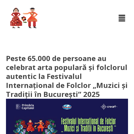
Peste 65.000 de persoane au
celebrat arta populară și folclorul
autentic la Festivalul
Internațional de Folclor „Muzici și
Tradiții în București” 2025