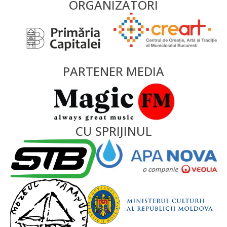
ORGANIZATORI
PARTENER MEDIA
CU SPRIJINUL