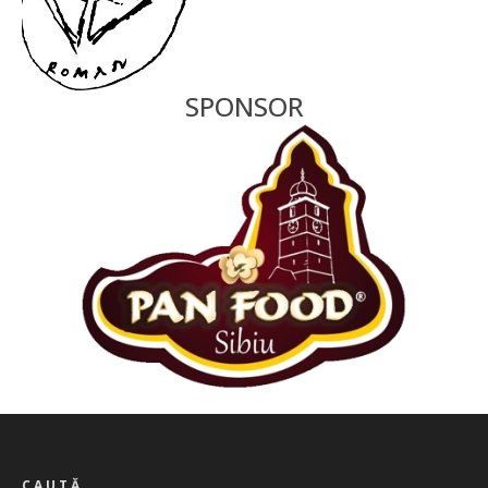
SPONSOR
CAUTĂ