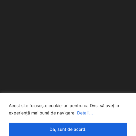
Acest site folosește cookie-uri pentru ca Dvs. să aveți o
experiență mai bună de navigare.
Detalii...
Da, sunt de acord.