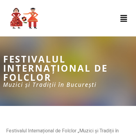
FESTIVALUL
INTERNAȚIONAL DE
FOLCLOR
Muzici și Tradiții în București
Festivalul Internațional de Folclor „Muzici și Tradiții în