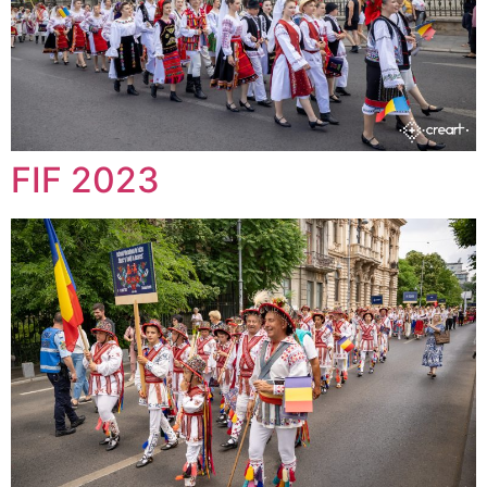
FIF 2023