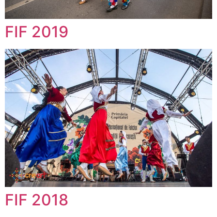
FIF 2019
FIF 2018