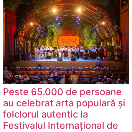
Peste 65.000 de persoane
au celebrat arta populară și
folclorul autentic la
Festivalul Internațional de