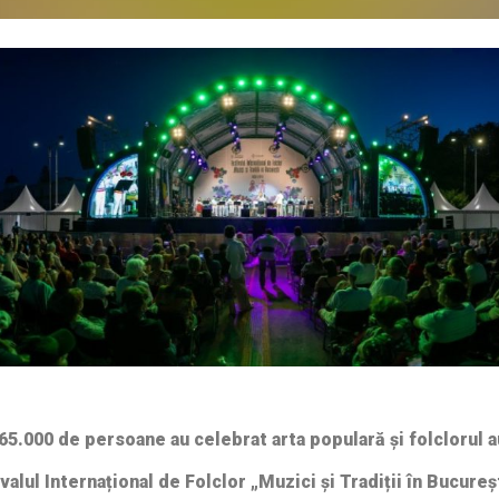
65.000 de persoane au celebrat arta populară și folclorul a
ivalul
Internațional de Folclor „Muzici și Tradiții în Bucureș