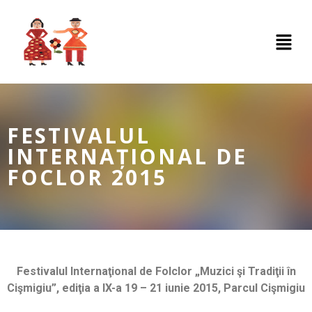
FESTIVALUL
INTERNAȚIONAL DE
FOCLOR 2015
Festivalul Internaţional de Folclor „Muzici şi Tradiţii în
Cişmigiu”, ediţia a IX-a 19 – 21 iunie 2015, Parcul Cişmigiu