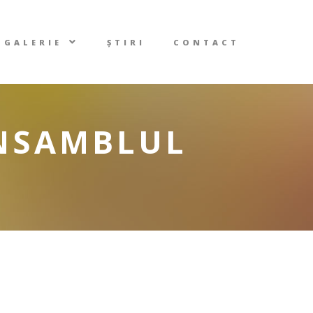
GALERIE
ȘTIRI
CONTACT
ANSAMBLUL