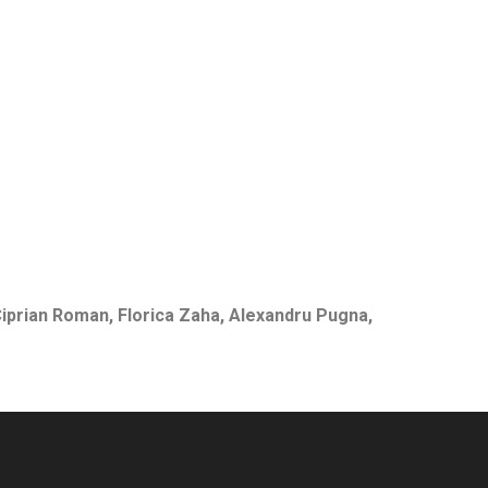
Ciprian Roman, Florica Zaha, Alexandru Pugna,