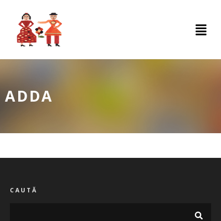
ADDA
CAUTĂ