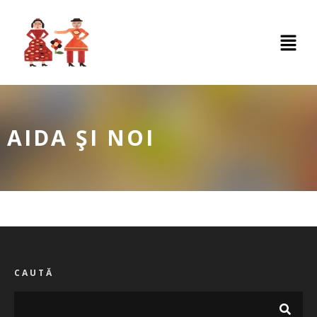
AIDA ŞI NOI
CAUTĂ