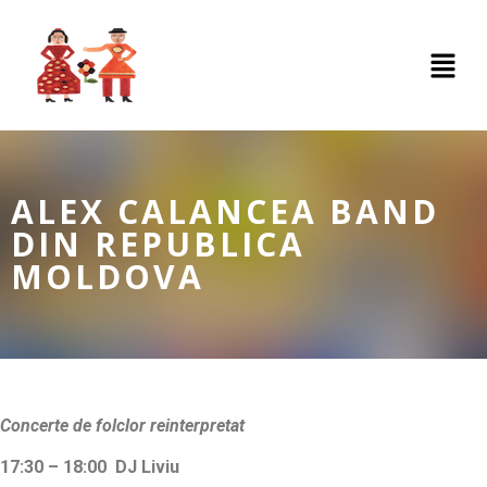
ALEX CALANCEA BAND
DIN REPUBLICA
MOLDOVA
Concerte de folclor reinterpretat
17:30 – 18:00 DJ Liviu