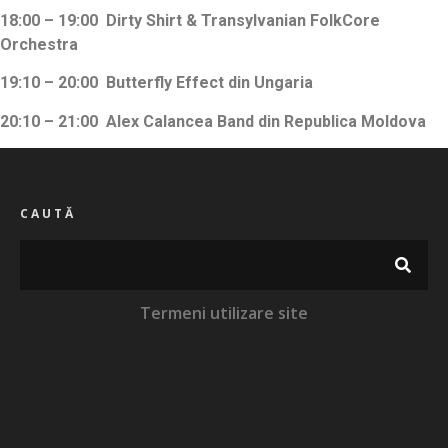
18:00 – 19:00 Dirty Shirt & Transylvanian FolkCore
Orchestra
19:10 – 20:00 Butterfly Effect din Ungaria
20:10 – 21:00 Alex Calancea Band din Republica Moldova
CAUTĂ
Termeni utilizare site