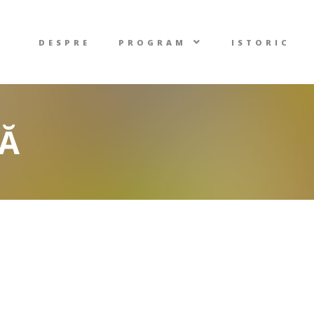
DESPRE
PROGRAM
ISTORIC
CĂ