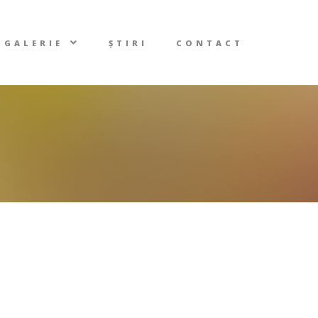
GALERIE
ȘTIRI
CONTACT