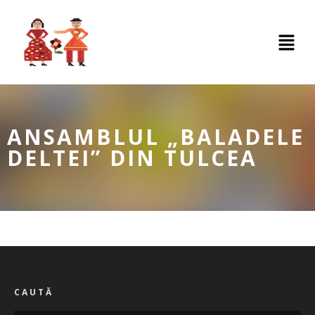
ANSAMBLUL „BALADELE
DELTEI” DIN TULCEA
CAUTĂ