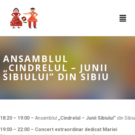
ANSAMBLUL
„CINDRELUL – JUNII
SIBIULUI” DIN SIBIU
18:20 – 19:00
–
Ansamblul
„Cindrelul – Junii Sibiului”
din Sibiu
19:00 – 22:00 – Concert extraordinar dedicat Mariei