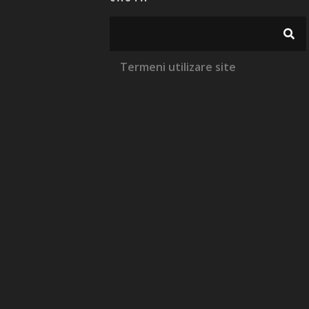
Termeni utilizare site