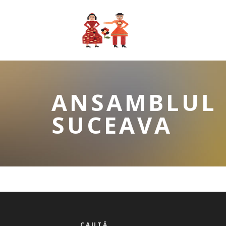
ANSAMBLUL 
SUCEAVA
CAUTĂ