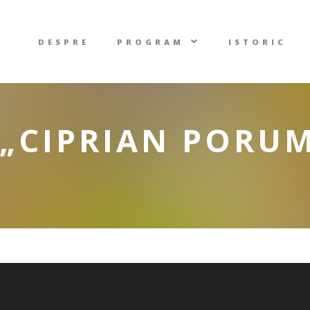
DESPRE
PROGRAM
ISTORIC
„CIPRIAN PORUM