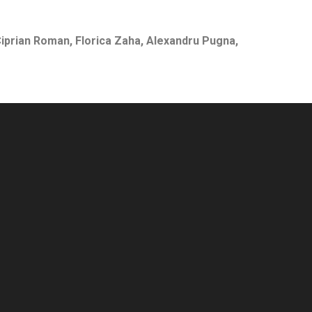
Ciprian Roman, Florica Zaha, Alexandru Pugna,