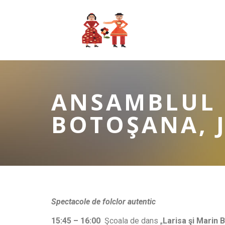
ANSAMBLUL 
BOTOŞANA, 
Spectacole de folclor autentic
15:45 – 16:00
Şcoala de dans „
Larisa şi Marin 