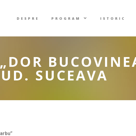
DESPRE
PROGRAM
ISTORIC
„DOR BUCOVINE
JUD. SUCEAVA
Barbu”