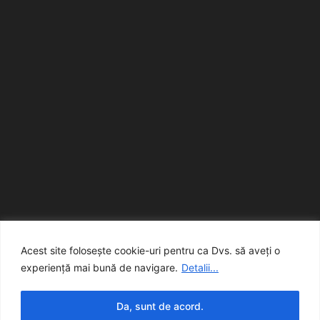
Acest site folosește cookie-uri pentru ca Dvs. să aveți o
experiență mai bună de navigare.
Detalii...
Da, sunt de acord.