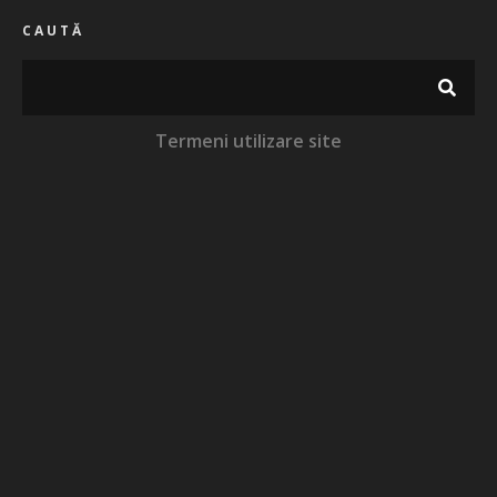
CAUTĂ
Termeni utilizare site