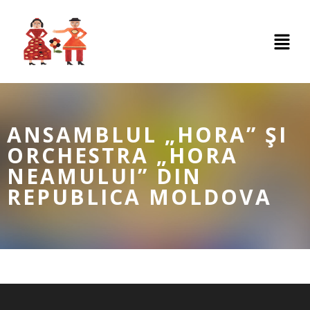
ANSAMBLUL „HORA” ŞI
ORCHESTRA „HORA
NEAMULUI” DIN
REPUBLICA MOLDOVA