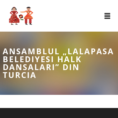
ANSAMBLUL „LALAPASA
BELEDIYESI HALK
DANSALARI” DIN
TURCIA