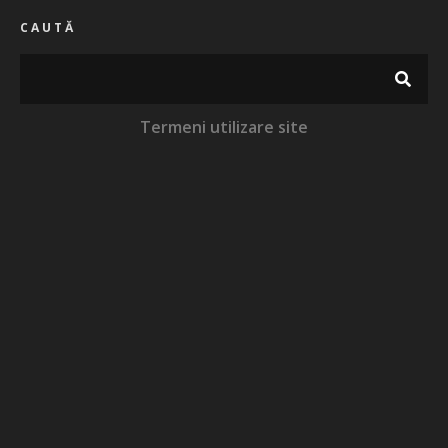
CAUTĂ
Termeni utilizare site