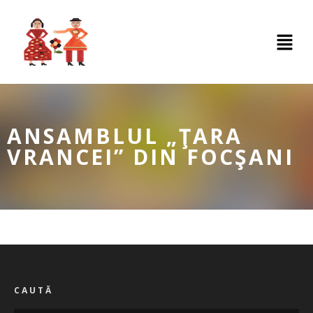
ANSAMBLUL „ŢARA
VRANCEI” DIN FOCŞANI
CAUTĂ