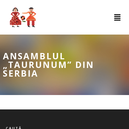
ANSAMBLUL
„TAURUNUM” DIN
SERBIA
CAUTĂ