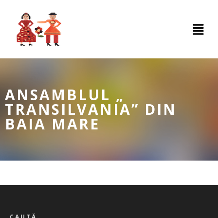
ANSAMBLUL „
TRANSILVANIA” DIN
BAIA MARE
CAUTĂ