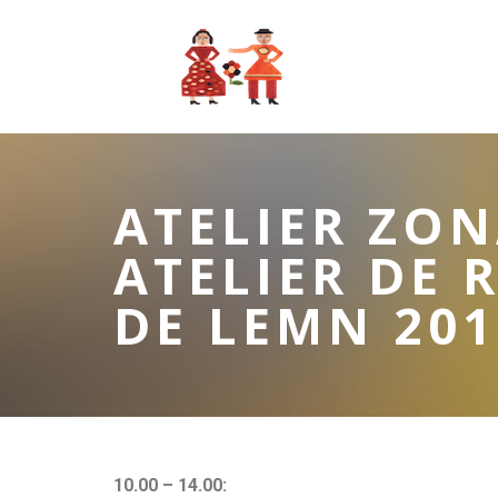
ATELIER ZON
ATELIER DE 
DE LEMN 201
10.00 – 14.00: