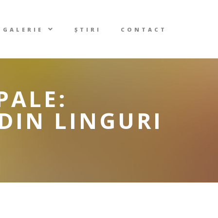
GALERIE
ȘTIRI
CONTACT
PALE:
 DIN LINGURI