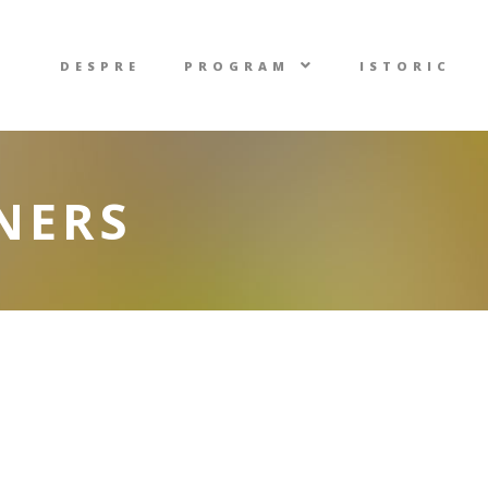
DESPRE
PROGRAM
ISTORIC
NERS