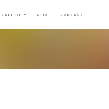
GALERIE
ȘTIRI
CONTACT