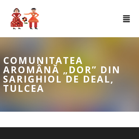
COMUNITATEA
AROMÂNĂ „DOR” DIN
SARIGHIOL DE DEAL,
TULCEA