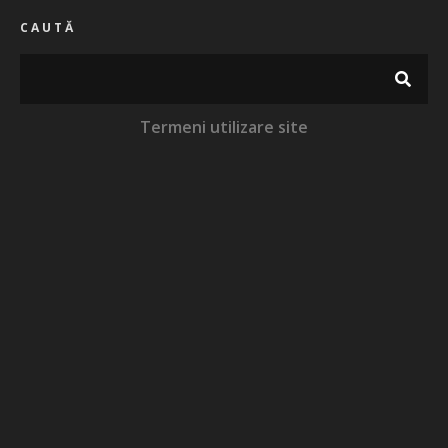
CAUTĂ
Termeni utilizare site