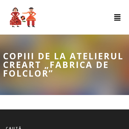
COPIII DE LA ATELIERUL
CREART „FABRICA DE
FOLCLOR”
CAUTĂ