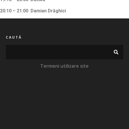
20:10 – 21:00
Damian Drăghici
CAUTĂ
Termeni utilizare site