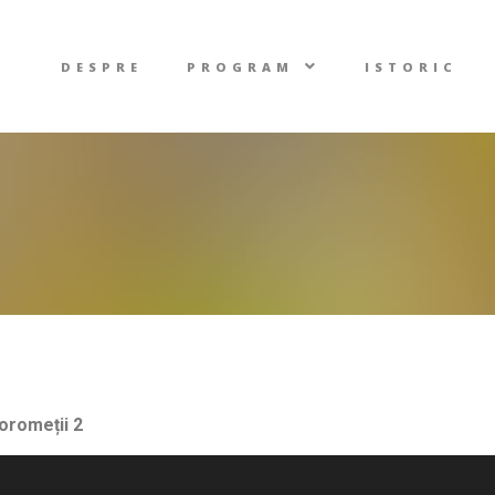
DESPRE
PROGRAM
ISTORIC
oromeții 2