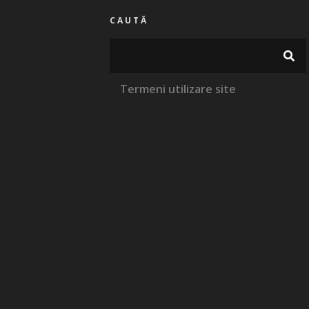
CAUTĂ
Termeni utilizare site