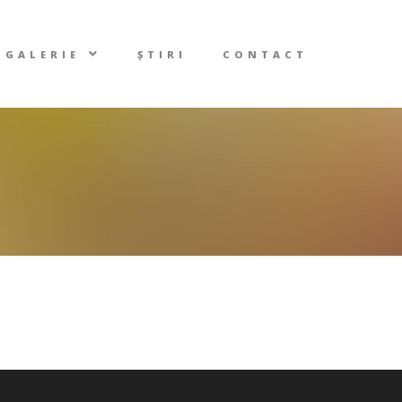
GALERIE
ȘTIRI
CONTACT