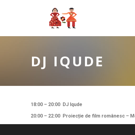
DJ IQUDE
18:00 – 20:00 DJ Iqude
20:00 – 22:00 Proiecție de film românesc – M