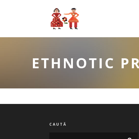
ETHNOTIC PR
CAUTĂ