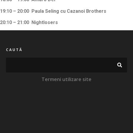
19:10 – 20:00 Paula Seling cu Cazanoi Brothers
20:10 – 21:00 Nightlosers
CAUTĂ
Termeni utilizare site