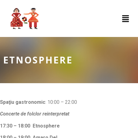
ETNOSPHERE
Spaţiu gastronomic
: 10:00 – 22:00
Concerte de folclor reinterpretat
17:30 – 18:00 Etnosphere
18:00 – 19:00 Amaro Del