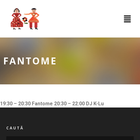
FANTOME
19:30 – 20:30 Fantome
20:30 – 22:00 DJ K-Lu
CAUTĂ