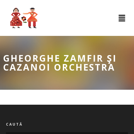
GHEORGHE ZAMFIR ŞI
CAZANOI ORCHESTRA
CAUTĂ