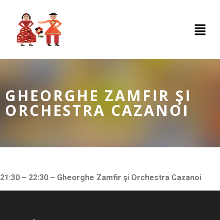
GHEORGHE ZAMFIR ŞI
ORCHESTRA CAZANOI
21:30 – 22:30 – Gheorghe Zamfir şi Orchestra Cazanoi