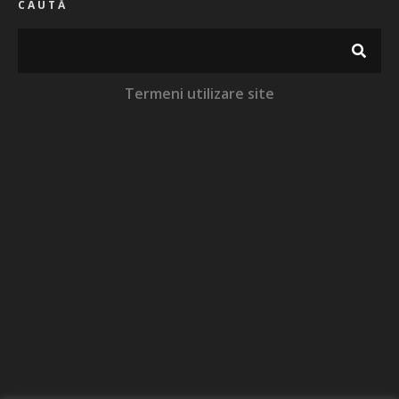
CAUTĂ
Termeni utilizare site