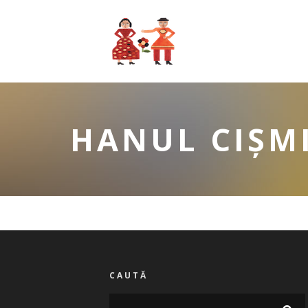
HANUL CIȘM
CAUTĂ