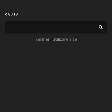
CAUTĂ
Termeni utilizare site