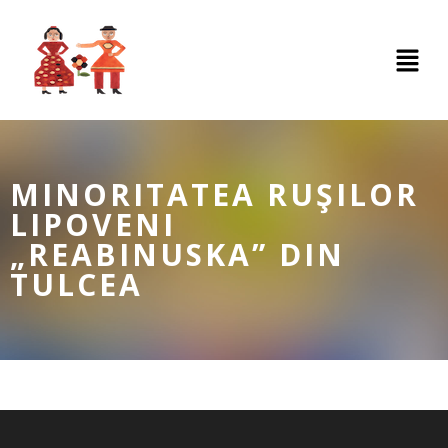
MINORITATEA RUŞILOR
LIPOVENI
„REABINUSKA” DIN
TULCEA