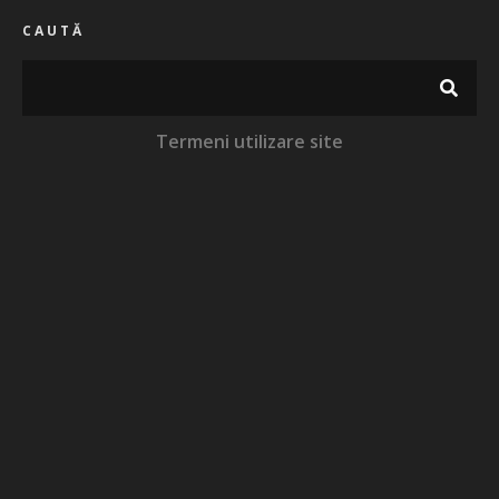
CAUTĂ
Termeni utilizare site