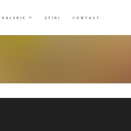
GALERIE
ȘTIRI
CONTACT