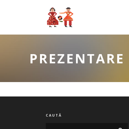
PREZENTARE
CAUTĂ