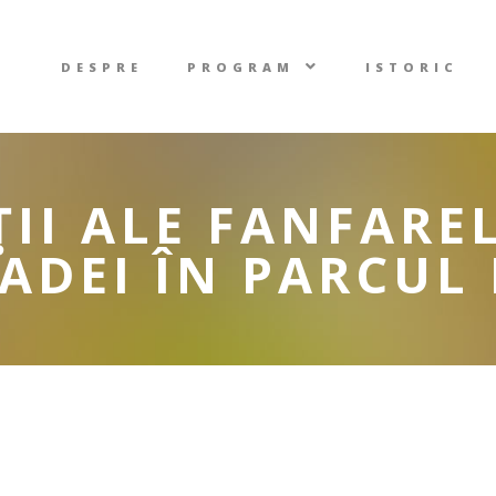
DESPRE
PROGRAM
ISTORIC
II ALE FANFARE
ADEI ÎN PARCUL