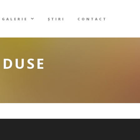
GALERIE
ȘTIRI
CONTACT
ODUSE