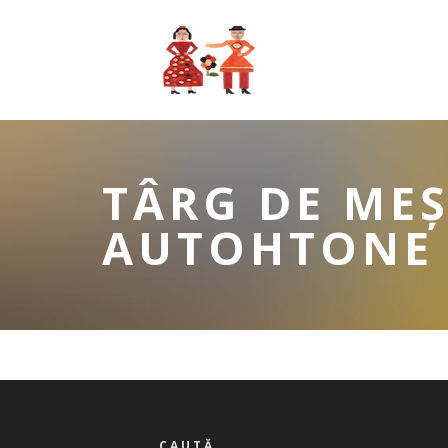
TÂRG DE MEȘ
AUTOHTONE
CAUTĂ