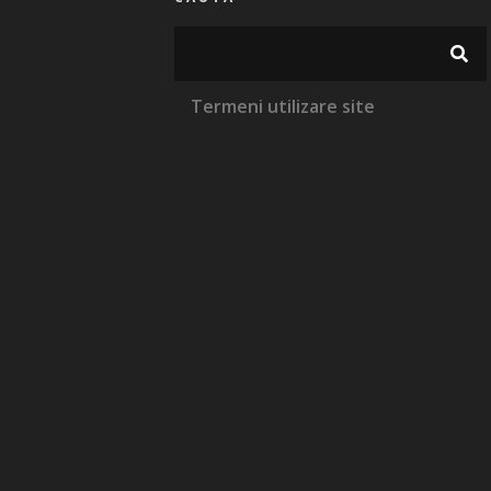
Termeni utilizare site