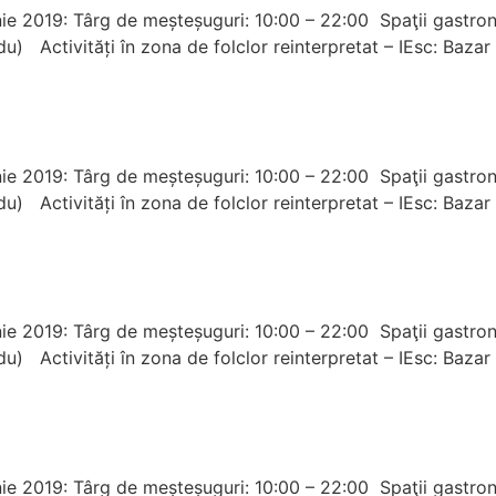
unie 2019: Târg de meșteșuguri: 10:00 – 22:00 Spaţii gastron
, du) Activități în zona de folclor reinterpretat – IEsc: Baz
unie 2019: Târg de meșteșuguri: 10:00 – 22:00 Spaţii gastron
, du) Activități în zona de folclor reinterpretat – IEsc: Baz
unie 2019: Târg de meșteșuguri: 10:00 – 22:00 Spaţii gastron
, du) Activități în zona de folclor reinterpretat – IEsc: Baz
unie 2019: Târg de meșteșuguri: 10:00 – 22:00 Spaţii gastron