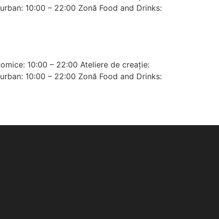
ar urban: 10:00 – 22:00 Zonă Food and Drinks:
omice: 10:00 – 22:00 Ateliere de creație:
ar urban: 10:00 – 22:00 Zonă Food and Drinks: