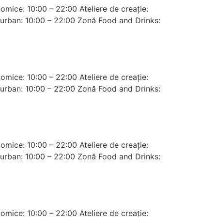
omice: 10:00 – 22:00 Ateliere de creație:
ar urban: 10:00 – 22:00 Zonă Food and Drinks:
omice: 10:00 – 22:00 Ateliere de creație:
ar urban: 10:00 – 22:00 Zonă Food and Drinks:
omice: 10:00 – 22:00 Ateliere de creație:
ar urban: 10:00 – 22:00 Zonă Food and Drinks:
omice: 10:00 – 22:00 Ateliere de creație: