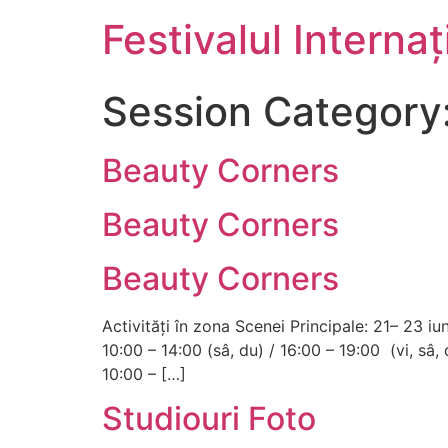
Festivalul Interna
Session Category
Beauty Corners
Beauty Corners
Beauty Corners
Activități în zona Scenei Principale: 21– 23 i
10:00 – 14:00 (sâ, du) / 16:00 – 19:00 (vi, sâ
10:00 – […]
Studiouri Foto