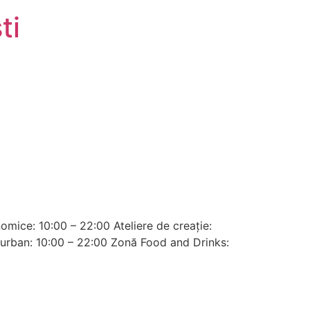
ti
omice: 10:00 – 22:00 Ateliere de creație:
ar urban: 10:00 – 22:00 Zonă Food and Drinks: