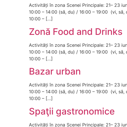
Activități în zona Scenei Principale: 21– 23 i
10:00 – 14:00 (sâ, du) / 16:00 – 19:00 (vi, sâ
10:00 – […]
Zonă Food and Drinks
Activități în zona Scenei Principale: 21– 23 i
10:00 – 14:00 (sâ, du) / 16:00 – 19:00 (vi, sâ
10:00 – […]
Bazar urban
Activități în zona Scenei Principale: 21– 23 i
10:00 – 14:00 (sâ, du) / 16:00 – 19:00 (vi, sâ
10:00 – […]
Spaţii gastronomice
Activități în zona Scenei Principale: 21– 23 i