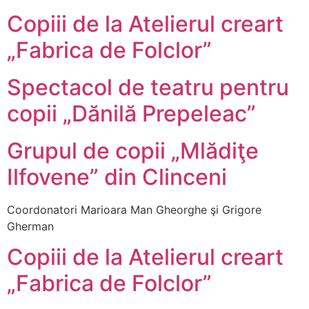
Copiii de la Atelierul creart
„Fabrica de Folclor”
Spectacol de teatru pentru
copii „Dănilă Prepeleac”
Grupul de copii „Mlădiţe
Ilfovene” din Clinceni
Coordonatori Marioara Man Gheorghe şi Grigore
Gherman
Copiii de la Atelierul creart
„Fabrica de Folclor”