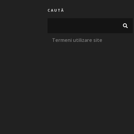
CAUTĂ
Termeni utilizare site