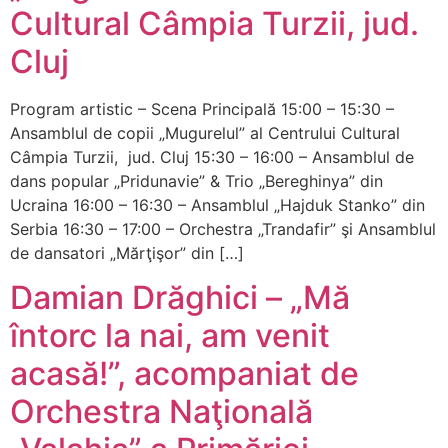
Cultural Câmpia Turzii, jud.
Cluj
Program artistic – Scena Principală 15:00 – 15:30 –
Ansamblul de copii „Mugurelul” al Centrului Cultural
Câmpia Turzii, jud. Cluj 15:30 – 16:00 – Ansamblul de
dans popular „Pridunavie” & Trio „Bereghinya” din
Ucraina 16:00 – 16:30 – Ansamblul „Hajduk Stanko” din
Serbia 16:30 – 17:00 – Orchestra „Trandafir” şi Ansamblul
de dansatori „Mărţişor” din […]
Damian Drăghici – „Mă
întorc la nai, am venit
acasă!”, acompaniat de
Orchestra Naţională