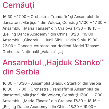
Cernăuţi
16:30 – 17:00 – Orchestra „Trandafir” şi Ansamblul de
dansatori „Mărţişor” din Voloca, Cernăuţi 17:00 – 17:30 –
Ansamblul „Maria Tănase” din Craiova 17:30 – 18:15 –
„Beijing Dance Academy” din China 18:20 – 19:00 –
Ansamblul „Cindrelul – Junii Sibiului” din Sibiu 19:00 –
22:00 – Concert extraordinar dedicat Mariei Tănase:
Orchestra Naţională „Valahia” […]
Ansamblul „Hajduk Stanko”
din Serbia
16:00 – 16:30 – Ansamblul „Hajduk Stanko” din Serbia
16:30 – 17:00 – Orchestra „Trandafir” şi Ansamblul de
dansatori „Mărţişor” din Voloca, Cernăuţi 17:00 – 17:30 –
Ansamblul „Maria Tănase” din Craiova 17:30 – 18:15 –
„Beijing Dance Academy” din China 18:20 – 19:00 –