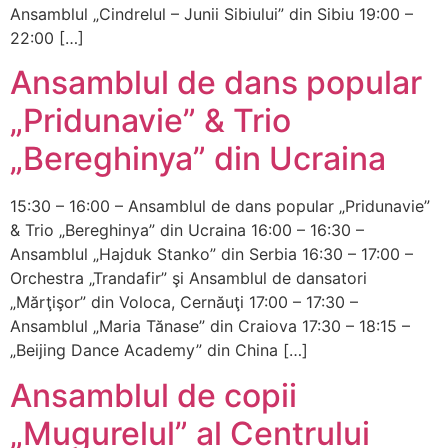
Ansamblul „Cindrelul – Junii Sibiului” din Sibiu 19:00 –
22:00 […]
Ansamblul de dans popular
„Pridunavie” & Trio
„Bereghinya” din Ucraina
15:30 – 16:00 – Ansamblul de dans popular „Pridunavie”
& Trio „Bereghinya” din Ucraina 16:00 – 16:30 –
Ansamblul „Hajduk Stanko” din Serbia 16:30 – 17:00 –
Orchestra „Trandafir” şi Ansamblul de dansatori
„Mărţişor” din Voloca, Cernăuţi 17:00 – 17:30 –
Ansamblul „Maria Tănase” din Craiova 17:30 – 18:15 –
„Beijing Dance Academy” din China […]
Ansamblul de copii
„Mugurelul” al Centrului