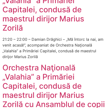
„Valahia” a Primăriei
Capitalei, condusă de
maestrul dirijor Marius
Zorilă
21:20 – 22:00 – Damian Drăghici – „Mă întorc la nai, am
venit acasă!”, acompaniat de Orchestra Naţională
„Valahia” a Primăriei Capitalei, condusă de maestrul
dirijor Marius Zorilă
Orchestra Naţională
„Valahia” a Primăriei
Capitalei, condusă de
maestrul dirijor Marius
Zorilă cu Ansamblul de copii