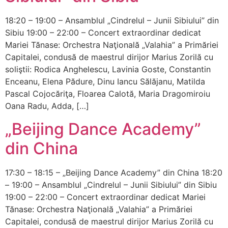
18:20 – 19:00 – Ansamblul „Cindrelul – Junii Sibiului” din
Sibiu 19:00 – 22:00 – Concert extraordinar dedicat
Mariei Tănase: Orchestra Naţională „Valahia” a Primăriei
Capitalei, condusă de maestrul dirijor Marius Zorilă cu
soliştii: Rodica Anghelescu, Lavinia Goste, Constantin
Enceanu, Elena Pădure, Dinu Iancu Sălăjanu, Matilda
Pascal Cojocăriţa, Floarea Calotă, Maria Dragomiroiu
Oana Radu, Adda, […]
„Beijing Dance Academy”
din China
17:30 – 18:15 – „Beijing Dance Academy” din China 18:20
– 19:00 – Ansamblul „Cindrelul – Junii Sibiului” din Sibiu
19:00 – 22:00 – Concert extraordinar dedicat Mariei
Tănase: Orchestra Naţională „Valahia” a Primăriei
Capitalei, condusă de maestrul dirijor Marius Zorilă cu